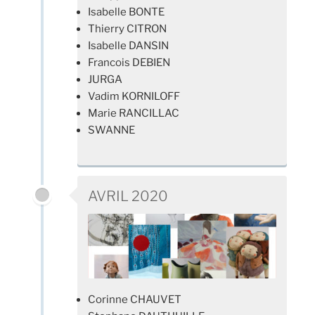
Isabelle BONTE
Thierry CITRON
Isabelle DANSIN
Francois DEBIEN
JURGA
Vadim KORNILOFF
Marie RANCILLAC
SWANNE
AVRIL 2020
Corinne CHAUVET