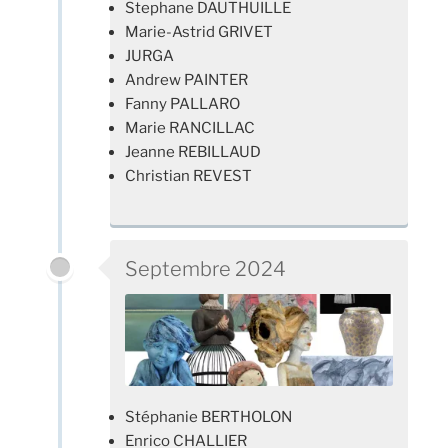
Stephane DAUTHUILLE
Marie-Astrid GRIVET
JURGA
Andrew PAINTER
Fanny PALLARO
Marie RANCILLAC
Jeanne REBILLAUD
Christian REVEST
Septembre 2024
Stéphanie BERTHOLON
Enrico CHALLIER