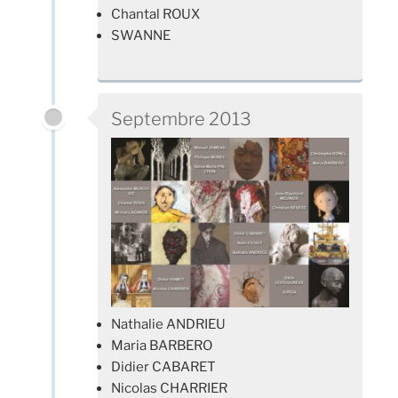
Chantal ROUX
SWANNE
Septembre 2013
Nathalie ANDRIEU
Maria BARBERO
Didier CABARET
Nicolas CHARRIER