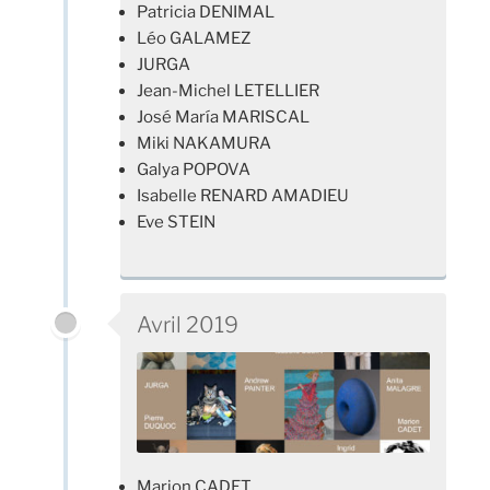
Patricia DENIMAL
Léo GALAMEZ
JURGA
Jean-Michel LETELLIER
José María MARISCAL
Miki NAKAMURA
Galya POPOVA
Isabelle RENARD AMADIEU
Eve STEIN
Avril 2019
Marion CADET