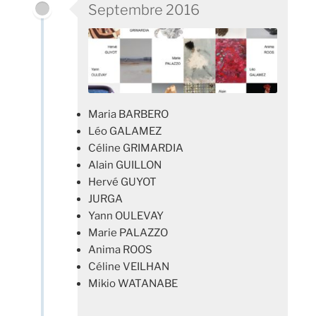
Septembre 2016
Maria BARBERO
Léo GALAMEZ
Céline GRIMARDIA
Alain GUILLON
Hervé GUYOT
JURGA
Yann OULEVAY
Marie PALAZZO
Anima ROOS
Céline VEILHAN
Mikio WATANABE