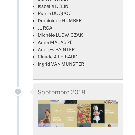
Isabelle DELIN
Pierre DUQUOC
Dominique HUMBERT
JURGA
Michèle LUDWICZAK
Anita MALAGRE
Andrew PAINTER
Claude A.THIBAUD
Ingrid VAN MUNSTER
Septembre 2018