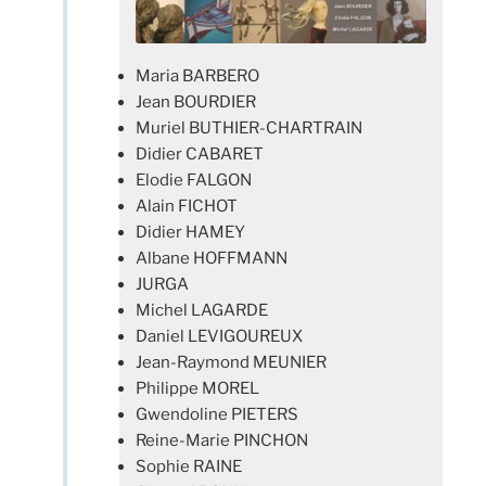
Maria BARBERO
Jean BOURDIER
Muriel BUTHIER-CHARTRAIN
Didier CABARET
Elodie FALGON
Alain FICHOT
Didier HAMEY
Albane HOFFMANN
JURGA
Michel LAGARDE
Daniel LEVIGOUREUX
Jean-Raymond MEUNIER
Philippe MOREL
Gwendoline PIETERS
Reine-Marie PINCHON
Sophie RAINE