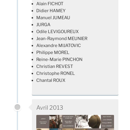
Alain FICHOT
Didier HAMEY
Manuel JUMEAU
JURGA
Odile LEVIGOUREUX
Jean-Raymond MEUNIER
Alexandre MIJATOVIC
Philippe MOREL
Reine-Marie PINCHON
Christian REVEST
Christophe RONEL
Chantal ROUX
Avril 2013