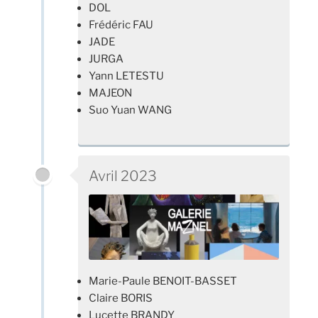
DOL
Frédéric FAU
JADE
JURGA
Yann LETESTU
MAJEON
Suo Yuan WANG
Avril 2023
Marie-Paule BENOIT-BASSET
Claire BORIS
Lucette BRANDY