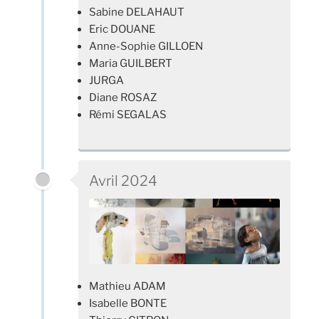
Sabine DELAHAUT
Eric DOUANE
Anne-Sophie GILLOEN
Maria GUILBERT
JURGA
Diane ROSAZ
Rémi SEGALAS
Avril 2024
Mathieu ADAM
Isabelle BONTE