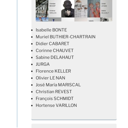
Isabelle BONTE
Muriel BUTHIER-CHARTRAIN
Didier CABARET
Corinne CHAUVET
Sabine DELAHAUT
JURGA
Florence KELLER
Olivier LE NAN
José María MARISCAL
Christian REVEST
François SCHMIDT
Hortense VARILLON