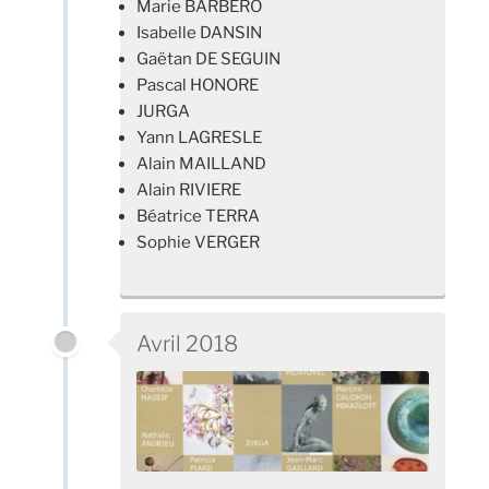
Marie BARBERO
Isabelle DANSIN
Gaëtan DE SEGUIN
Pascal HONORE
JURGA
Yann LAGRESLE
Alain MAILLAND
Alain RIVIERE
Béatrice TERRA
Sophie VERGER
Avril 2018