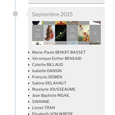
Septembre 2015
Marie-Paule BENOIT-BASSET
Véronique Esther BENSAID
Colette BILLAUD
Isabelle DANSIN
François DEBIEN
Sabine DELAHAUT
Roselyne JOUSSEAUME
Jean Baptiste RIGAIL
SWANNE
Lionel TRAN
Elisabeth VON WREDE