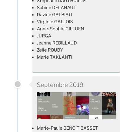
Stephane DAUTHUILLE
Sabine DELAHAUT
Davide GALBIATI
Virginie GALLOIS
Anne-Sophie GILLOEN
JURGA
Jeanne REBILLAUD
Zelie ROUBY
Marie TAKLANTI
Septembre 2019
Marie-Paule BENOIT BASSET