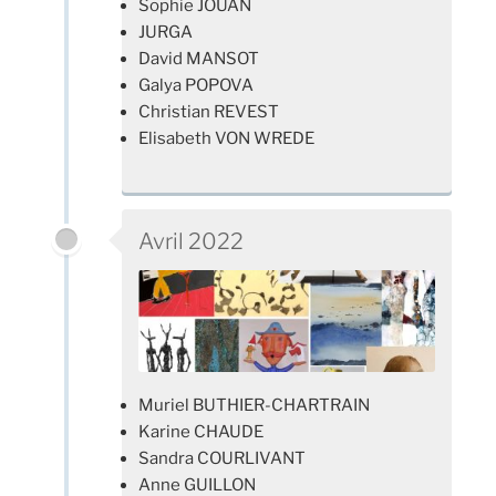
Sophie JOUAN
JURGA
David MANSOT
Galya POPOVA
Christian REVEST
Elisabeth VON WREDE
Avril 2022
Muriel BUTHIER-CHARTRAIN
Karine CHAUDE
Sandra COURLIVANT
Anne GUILLON