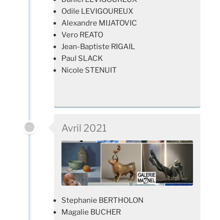
Odile LEVIGOUREUX
Alexandre MIJATOVIC
Vero REATO
Jean-Baptiste RIGAIL
Paul SLACK
Nicole STENUIT
Avril 2021
Stephanie BERTHOLON
Magalie BUCHER