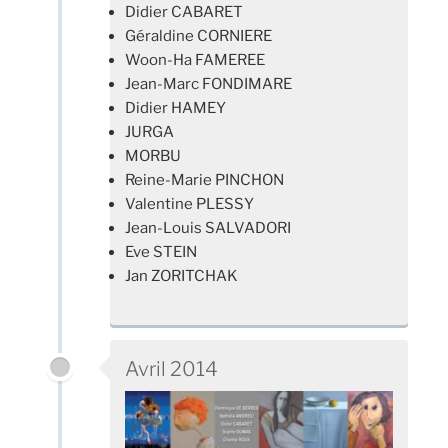
Didier CABARET
Géraldine CORNIERE
Woon-Ha FAMEREE
Jean-Marc FONDIMARE
Didier HAMEY
JURGA
MORBU
Reine-Marie PINCHON
Valentine PLESSY
Jean-Louis SALVADORI
Eve STEIN
Jan ZORITCHAK
Avril 2014