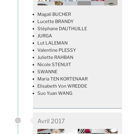
Magali BUCHER
Lucette BRANDY
Stéphane DAUTHUILLE
JURGA
Lut LALEMAN
Valentine PLESSY
Juliette RAHBAN
Nicole STENUIT
SWANNE
Maria TEN KORTENAAR
Elisabeth Von WREDDE
Suo Yuan WANG
Avril 2017