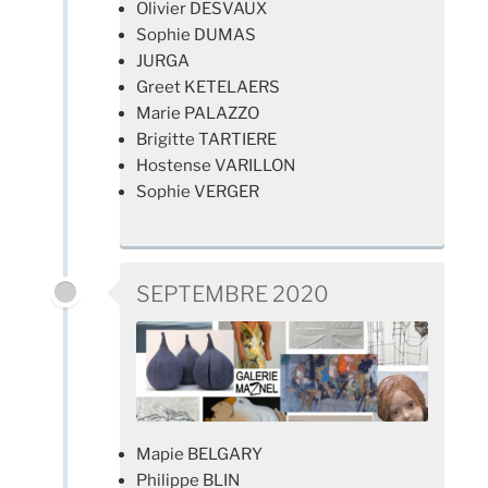
Olivier DESVAUX
Sophie DUMAS
JURGA
Greet KETELAERS
Marie PALAZZO
Brigitte TARTIERE
Hostense VARILLON
Sophie VERGER
SEPTEMBRE 2020
Mapie BELGARY
Philippe BLIN