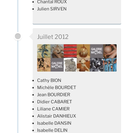
Chantal ROUX
Julien SIRVEN
Juillet 2012
Cathy BION
Michèle BOURDET
Jean BOURDIER
Didier CABARET
Liliane CAMIER
Alistair DANHIEUX
Isabelle DANSIN
Isabelle DELIN