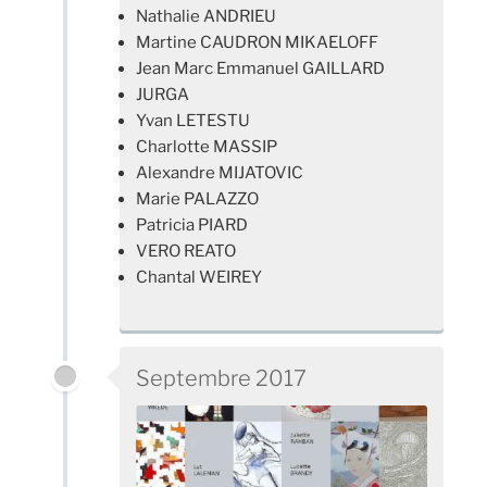
Nathalie ANDRIEU
Martine CAUDRON MIKAELOFF
Jean Marc Emmanuel GAILLARD
JURGA
Yvan LETESTU
Charlotte MASSIP
Alexandre MIJATOVIC
Marie PALAZZO
Patricia PIARD
VERO REATO
Chantal WEIREY
Septembre 2017