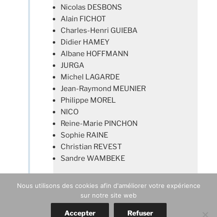
Nicolas DESBONS
Alain FICHOT
Charles-Henri GUIEBA
Didier HAMEY
Albane HOFFMANN
JURGA
Michel LAGARDE
Jean-Raymond MEUNIER
Philippe MOREL
NICO
Reine-Marie PINCHON
Sophie RAINE
Christian REVEST
Sandre WAMBEKE
Nous utilisons des cookies afin d'améliorer votre expérience
sur notre site web
Accepter
Refuser