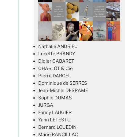
Nathalie ANDRIEU
Lucette BRANDY
Didier CABARET
CHARLOT & Cie
Pierre DARCEL
Dominique de SERRES
Jean-Michel DESRAME
Sophie DUMAS
JURGA
Fanny LAUGIER
Yann LETESTU
Bernard LOUEDIN
Marie RANCILLAC