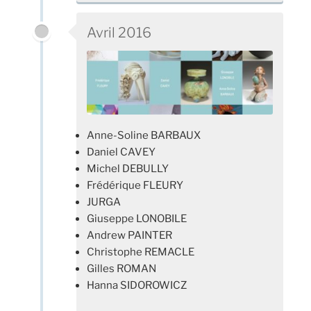
Avril 2016
Anne-Soline BARBAUX
Daniel CAVEY
Michel DEBULLY
Frédérique FLEURY
JURGA
Giuseppe LONOBILE
Andrew PAINTER
Christophe REMACLE
Gilles ROMAN
Hanna SIDOROWICZ