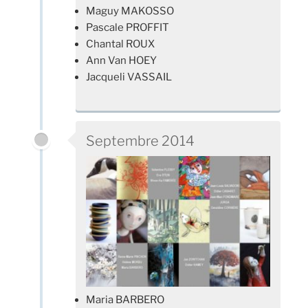
Maguy MAKOSSO
Pascale PROFFIT
Chantal ROUX
Ann Van HOEY
Jacqueli VASSAIL
Septembre 2014
Maria BARBERO