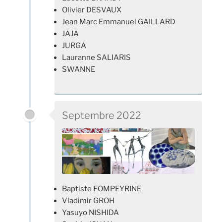
Olivier DESVAUX
Jean Marc Emmanuel GAILLARD
JAJA
JURGA
Lauranne SALIARIS
SWANNE
Septembre 2022
Baptiste FOMPEYRINE
Vladimir GROH
Yasuyo NISHIDA