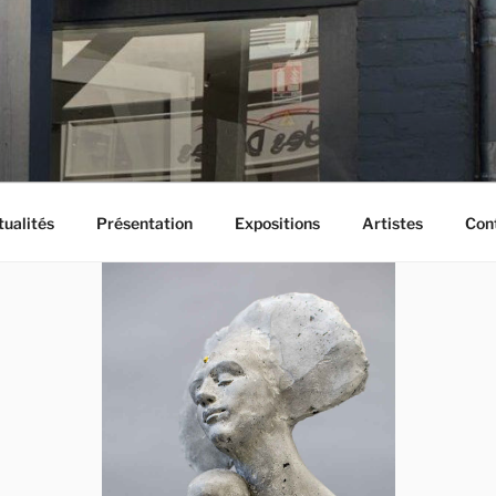
tualités
Présentation
Expositions
Artistes
Con