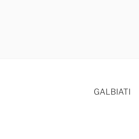
GALBIATI