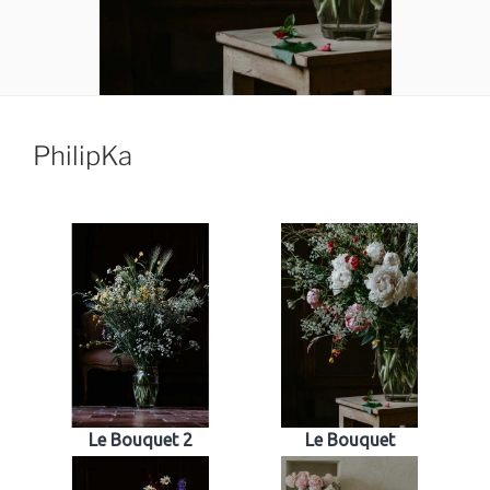
PhilipKa
Le Bouquet 2
Le Bouquet