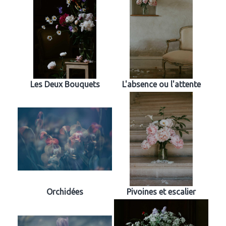
Les Deux Bouquets
L'absence ou l'attente
Orchidées
Pivoines et escalier