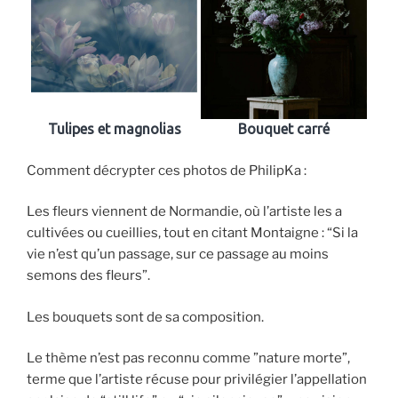
Tulipes et magnolias
Bouquet carré
Comment décrypter ces photos de PhilipKa :
Les fleurs viennent de Normandie, où l’artiste les a
cultivées ou cueillies, tout en citant Montaigne : “Si la
vie n’est qu’un passage, sur ce passage au moins
semons des fleurs”.
Les bouquets sont de sa composition.
Le thème n’est pas reconnu comme ”nature morte”,
terme que l’artiste récuse pour privilégier l’appellation