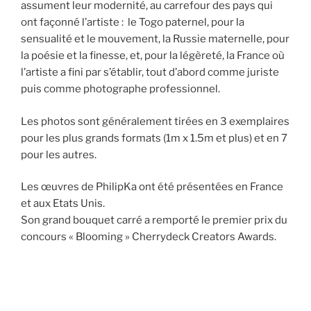
assument leur modernité, au carrefour des pays qui
ont façonné l’artiste : le Togo paternel, pour la
sensualité et le mouvement, la Russie maternelle, pour
la poésie et la finesse, et, pour la légèreté, la France où
l’artiste a fini par s’établir, tout d’abord comme juriste
puis comme photographe professionnel.
Les photos sont généralement tirées en 3 exemplaires
pour les plus grands formats (1m x 1.5m et plus) et en 7
pour les autres.
Les œuvres de PhilipKa ont été présentées en France
et aux Etats Unis.
Son grand bouquet carré a remporté le premier prix du
concours « Blooming » Cherrydeck Creators Awards.
Navigation