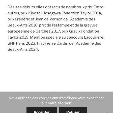
Dès ses débuts elles ont reçu de nombreux prix. Entre
autres, prix Kiyoshi Hasegawa Fondation Taylor 2014,
prix Frédéric et Jean de Vernon de l’Académie des
Beaux-Arts 2016, prix de l’estampe et de la gravure
européenne de Garches 2017, prix Gravix Fondation
Taylor 2019, Mention spéciale au concours Lacourière,
BNF Paris 2023, Prix Pierre Cardin de l’Académie des
Beaux-Arts 2024.
Navigation
de
l’article
Nous utilisons des cookies afin d'améliorer votre expérience
sur notre site web
Accepter
Refuser