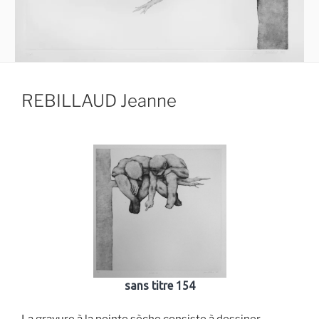
REBILLAUD Jeanne
sans titre 154