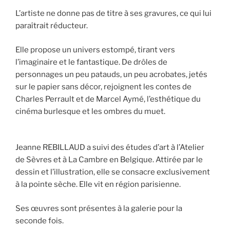
L’artiste ne donne pas de titre à ses gravures, ce qui lui
paraîtrait réducteur.
Elle propose un univers estompé, tirant vers
l’imaginaire et le fantastique. De drôles de
personnages un peu patauds, un peu acrobates, jetés
sur le papier sans décor, rejoignent les contes de
Charles Perrault et de Marcel Aymé, l’esthétique du
cinéma burlesque et les ombres du muet.
Jeanne REBILLAUD a suivi des études d’art à l’Atelier
de Sèvres et à La Cambre en Belgique. Attirée par le
dessin et l’illustration, elle se consacre exclusivement
à la pointe sèche. Elle vit en région parisienne.
Ses œuvres sont présentes à la galerie pour la
seconde fois.