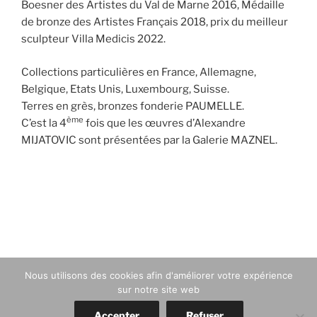
Boesner des Artistes du Val de Marne 2016, Médaille
de bronze des Artistes Français 2018, prix du meilleur
sculpteur Villa Medicis 2022.
Collections particulières en France, Allemagne,
Belgique, Etats Unis, Luxembourg, Suisse.
Terres en grès, bronzes fonderie PAUMELLE.
ème
C’est la 4
fois que les œuvres d’Alexandre
MIJATOVIC sont présentées par la Galerie MAZNEL.
Navigation
de
l’article
Nous utilisons des cookies afin d'améliorer votre expérience
sur notre site web
Accepter
Refuser