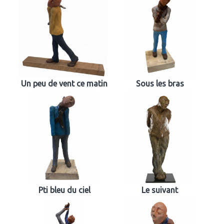
Un peu de vent ce matin
Sous les bras
Pti bleu du ciel
Le suivant