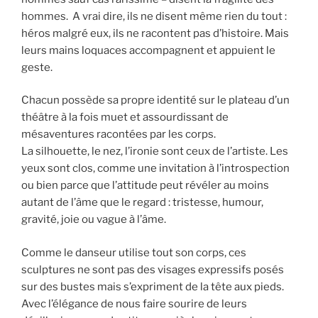
hommes. A vrai dire, ils ne disent même rien du tout :
héros malgré eux, ils ne racontent pas d’histoire. Mais
leurs mains loquaces accompagnent et appuient le
geste.
Chacun possède sa propre identité sur le plateau d’un
théâtre à la fois muet et assourdissant de
mésaventures racontées par les corps.
La silhouette, le nez, l’ironie sont ceux de l’artiste. Les
yeux sont clos, comme une invitation à l’introspection
ou bien parce que l’attitude peut révéler au moins
autant de l’âme que le regard : tristesse, humour,
gravité, joie ou vague à l’âme.
Comme le danseur utilise tout son corps, ces
sculptures ne sont pas des visages expressifs posés
sur des bustes mais s’expriment de la tête aux pieds.
Avec l’élégance de nous faire sourire de leurs