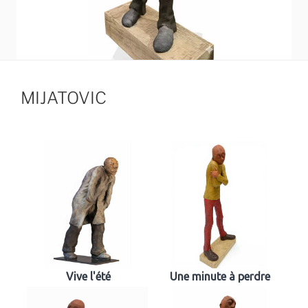
MIJATOVIC
Vive l'été
Une minute à perdre