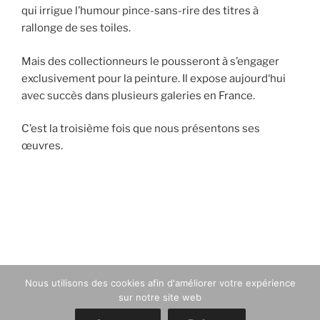
qui irrigue l’humour pince-sans-rire des titres à
rallonge de ses toiles.
Mais des collectionneurs le pousseront à s’engager
exclusivement pour la peinture. Il expose aujourd‘hui
avec succès dans plusieurs galeries en France.
C’est la troisième fois que nous présentons ses
œuvres.
Navigation
de
l’article
Nous utilisons des cookies afin d'améliorer votre expérience
sur notre site web