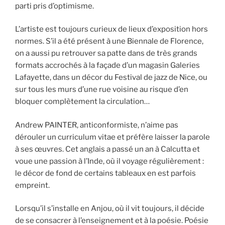
parti pris d’optimisme.
L’artiste est toujours curieux de lieux d’exposition hors
normes. S’il a été présent à une Biennale de Florence,
on a aussi pu retrouver sa patte dans de très grands
formats accrochés à la façade d’un magasin Galeries
Lafayette, dans un décor du Festival de jazz de Nice, ou
sur tous les murs d’une rue voisine au risque d’en
bloquer complètement la circulation…
Andrew PAINTER, anticonformiste, n’aime pas
dérouler un curriculum vitae et préfère laisser la parole
à ses œuvres. Cet anglais a passé un an à Calcutta et
voue une passion à l’Inde, où il voyage régulièrement :
le décor de fond de certains tableaux en est parfois
empreint.
Lorsqu’il s’installe en Anjou, où il vit toujours, il décide
de se consacrer à l’enseignement et à la poésie. Poésie