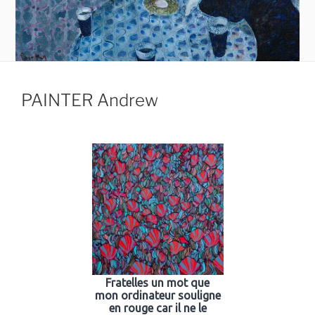
PAINTER Andrew
Fratelles un mot que
mon ordinateur souligne
en rouge car il ne le