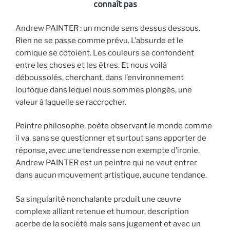
connaît pas
Andrew PAINTER : un monde sens dessus dessous.
Rien ne se passe comme prévu. L’absurde et le
comique se côtoient. Les couleurs se confondent
entre les choses et les êtres. Et nous voilà
déboussolés, cherchant, dans l’environnement
loufoque dans lequel nous sommes plongés, une
valeur à laquelle se raccrocher.
Peintre philosophe, poète observant le monde comme
il va, sans se questionner et surtout sans apporter de
réponse, avec une tendresse non exempte d’ironie,
Andrew PAINTER est un peintre qui ne veut entrer
dans aucun mouvement artistique, aucune tendance.
Sa singularité nonchalante produit une œuvre
complexe alliant retenue et humour, description
acerbe de la société mais sans jugement et avec un