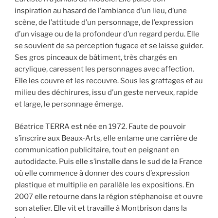
inspiration au hasard de l’ambiance d’un lieu, d’une
scène, de l’attitude d’un personnage, de l’expression
d’un visage ou de la profondeur d’un regard perdu. Elle
se souvient de sa perception fugace et se laisse guider.
Ses gros pinceaux de bâtiment, très chargés en
acrylique, caressent les personnages avec affection.
Elle les couvre et les recouvre. Sous les grattages et au
milieu des déchirures, issu d’un geste nerveux, rapide
et large, le personnage émerge.
Béatrice TERRA est née en 1972. Faute de pouvoir
s’inscrire aux Beaux-Arts, elle entame une carrière de
communication publicitaire, tout en peignant en
autodidacte. Puis elle s’installe dans le sud de la France
où elle commence à donner des cours d’expression
plastique et multiplie en parallèle les expositions. En
2007 elle retourne dans la région stéphanoise et ouvre
son atelier. Elle vit et travaille à Montbrison dans la