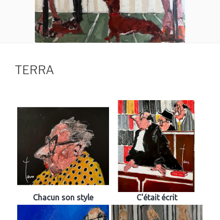
TERRA
Chacun son style
C'était écrit