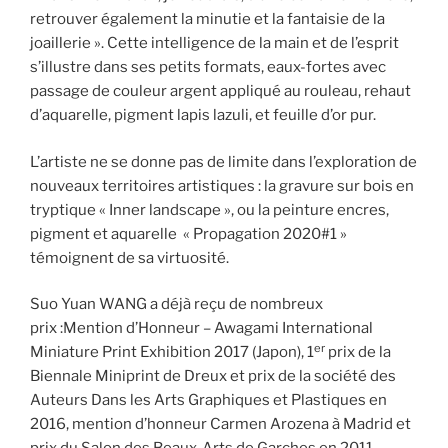
retrouver également la minutie et la fantaisie de la
joaillerie ». Cette intelligence de la main et de l’esprit
s’illustre dans ses petits formats, eaux-fortes avec
passage de couleur argent appliqué au rouleau, rehaut
d’aquarelle, pigment lapis lazuli, et feuille d’or pur.
L’artiste ne se donne pas de limite dans l’exploration de
nouveaux territoires artistiques : la gravure sur bois en
tryptique « Inner landscape », ou la peinture encres,
pigment et aquarelle « Propagation 2020#1 »
témoignent de sa virtuosité.
Suo Yuan WANG a déjà reçu de nombreux
prix :Mention d’Honneur – Awagami International
er
Miniature Print Exhibition 2017 (Japon), 1
prix de la
Biennale Miniprint de Dreux et prix de la société des
Auteurs Dans les Arts Graphiques et Plastiques en
2016, mention d’honneur Carmen Arozena à Madrid et