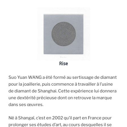
Rise
Suo Yuan WANG a été formé au sertissage de diamant
pour la joaillerie, puis commence à travailler à l’usine
de diamant de Shanghai. Cette expérience lui donnera
une dextérité précieuse dont on retrouve la marque
dans ses œuvres.
Né à Shangaï, c’est en 2002 qu’il part en France pour
prolonger ses études d’art, au cours desquelles il se