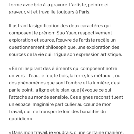
forme avec brio à la gravure. L’artiste, peintre et
graveur, vit et travaille toujours à Paris.
Illustrant la signification des deux caractères qui
composent le prénom Suo Yuan, respectivement
exploration et source, l’œuvre de l’artiste recèle un
questionnement philosophique, une exploration des
sources de la vie qui irrigue son expression artistique.
« En m’inspirant des éléments qui composent notre
univers – l’eau, le feu, le bois, la terre, les métaux –, ou
des phénomènes que sont l’ombre et la lumière, c’est
par le point, la ligne et le plan, que j’évoque ce qui
l’attache au monde sensible. Ces signes reconstituent
un espace imaginaire particulier au cœur de mon
travail, qui me transporte loin des banalités du
quotidien.»
« Dans mon travail, je voudrais, d’une certaine manière,